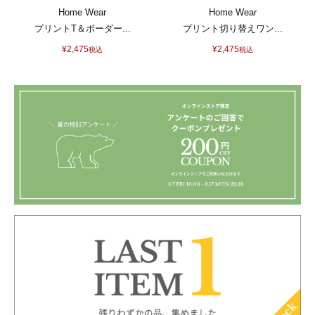
Home Wear
Home Wear
プリントT＆ボーダー...
プリント切り替えワン...
¥
2,475
¥
2,475
税込
税込