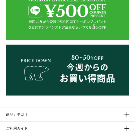
商品カテゴリ
ご利用ガイド