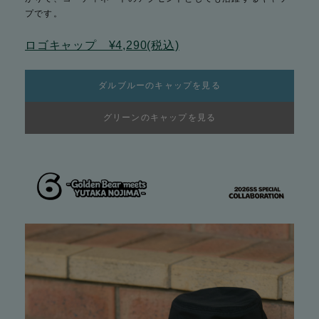
プです。
ロゴキャップ ¥4,290(税込)
ダルブルーのキャップを見る
グリーンのキャップを見る