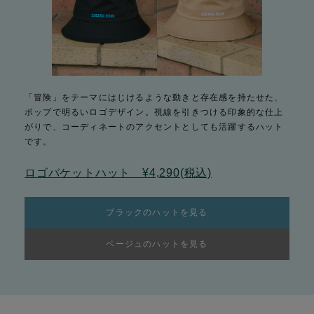
「冒険」をテーマにはじけるような動きと存在感を持たせた、
ポップで明るいロゴデザイン。視線を引きつける印象的な仕上
がりで、コーディネートのアクセントとしても活躍するハット
です。
ロゴバケットハット ¥4,290(税込)
ブラックのハットを見る
ベージュのハットを見る