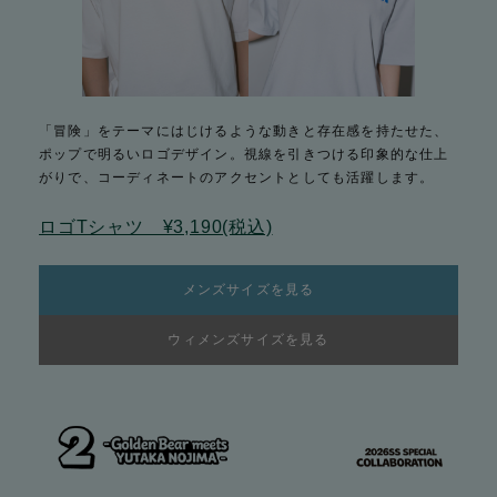
「冒険」をテーマにはじけるような動きと存在感を持たせた、
ポップで明るいロゴデザイン。視線を引きつける印象的な仕上
がりで、コーディネートのアクセントとしても活躍します。
ロゴTシャツ ¥3,190(税込)
メンズサイズを見る
ウィメンズサイズを見る