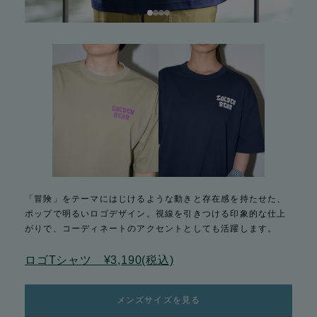
「冒険」をテーマにはじけるような動きと存在感を持たせた、
ポップで明るいロゴデザイン。視線を引きつける印象的な仕上
がりで、コーディネートのアクセントとしても活躍します。
ロゴTシャツ ¥3,190(税込)
メンズサイズを見る