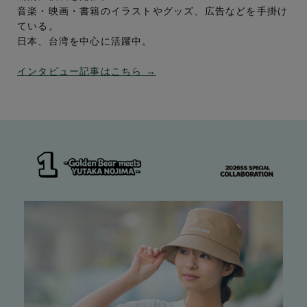
音楽・映画・書籍のイラストやグッズ、広告などを手掛け
ている。
日本、台湾を中心に活躍中。
インタビュー記事はこちら →