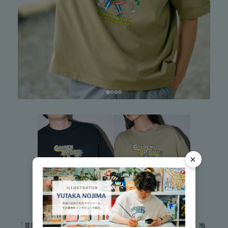
×
「冒険」をテーマにトランクを手に旅立つキャラクターと、地