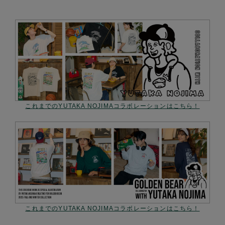
これまでのYUTAKA NOJIMAコラボレーションはこちら！
これまでのYUTAKA NOJIMAコラボレーションはこちら！