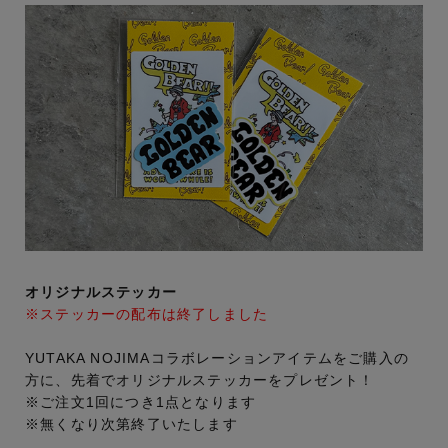
オリジナルステッカー
※ステッカーの配布は終了しました
YUTAKA NOJIMAコラボレーションアイテムをご購入の
方に、先着でオリジナルステッカーをプレゼント！
※ご注文1回につき1点となります
※無くなり次第終了いたします