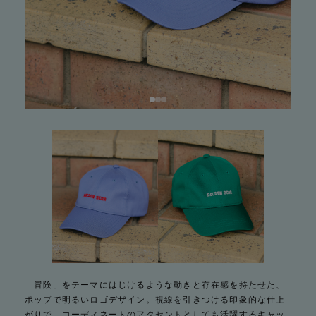
「冒険」をテーマにはじけるような動きと存在感を持たせた、
ポップで明るいロゴデザイン。視線を引きつける印象的な仕上
がりで、コーディネートのアクセントとしても活躍するキャッ