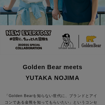
Golden Bear meets
YUTAKA NOJIMA
「Golden Bearを知らない世代に、ブランドとアイ
コンである金熊を知ってもらいたい」というコンセ