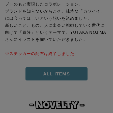
プトのもと実現したコラボレーション。
ブランドを知らないからこそ、純粋な「カワイイ」
に出会ってほしいという想いを込めました。
新しいこと、もの、人に出会い挑戦していく世代に
向けて「冒険」というテーマで、YUTAKA NOJIMA
さんにイラストを描いていただきました。
※ステッカーの配布は終了しました
ALL ITEMS