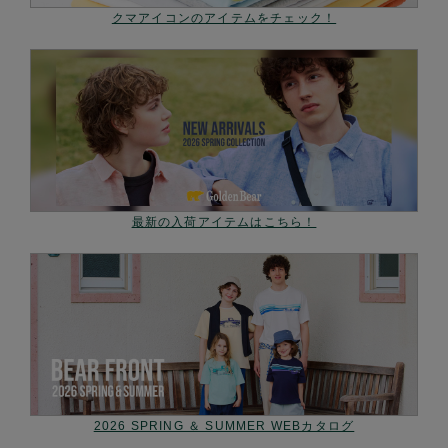
クマアイコンのアイテムをチェック！
最新の入荷アイテムはこちら！
2026 SPRING ＆ SUMMER WEBカタログ