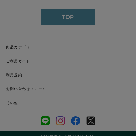
TOP
商品カテゴリ
ご利用ガイド
利用規約
お問い合わせフォーム
その他
Copyright © 2020 KOSUGI Inc.