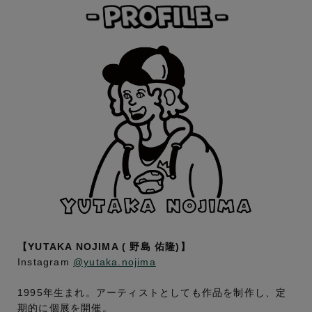
【YUTAKA NOJIMA ( 野島 佑隆)】
Instagram
@yutaka.nojima
1995年生まれ。アーティストとしても作品を制作し、定
期的に個展を開催。