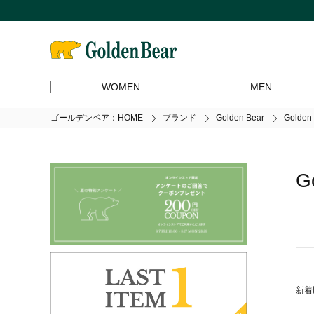
WOMEN
MEN
ゴールデンベア：HOME
ブランド
Golden Bear
Golde
G
新着