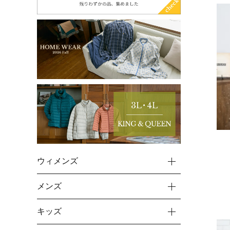
ウィメンズ
メンズ
キッズ