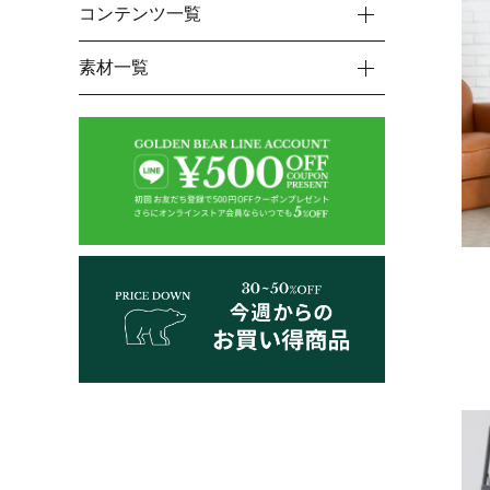
コンテンツ一覧
素材一覧