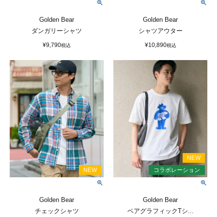
Golden Bear
Golden Bear
ダンガリーシャツ
シャツアウター
¥
9,790
¥
10,890
税込
税込
Golden Bear
Golden Bear
チェックシャツ
ベアグラフィックTシ...