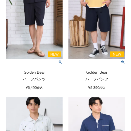
Golden Bear
Golden Bear
ハーフパンツ
ハーフパンツ
¥
6,490
¥
5,390
税込
税込