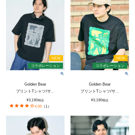
Golden Bear
Golden Bear
プリントTシャツ/サ...
プリントTシャツ/サ...
¥
3,190
¥
3,190
税込
税込
4.00
（
1
）