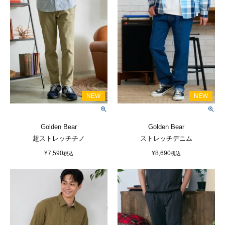
Golden Bear
Golden Bear
超ストレッチチノ
ストレッチデニム
¥
7,590
¥
8,690
税込
税込