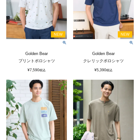
Golden Bear
Golden Bear
プリントポロシャツ
クレリックポロシャツ
¥
7,590
¥
5,390
税込
税込