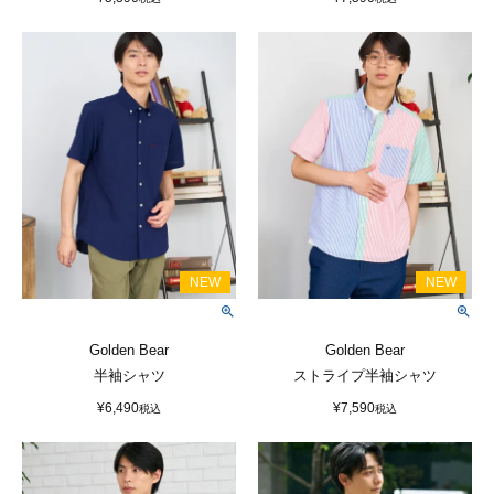
Golden Bear
Golden Bear
半袖シャツ
ストライプ半袖シャツ
¥
6,490
¥
7,590
税込
税込