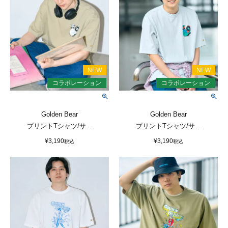
Golden Bear
Golden Bear
プリントTシャツ/サ...
プリントTシャツ/サ...
¥
3,190
¥
3,190
税込
税込