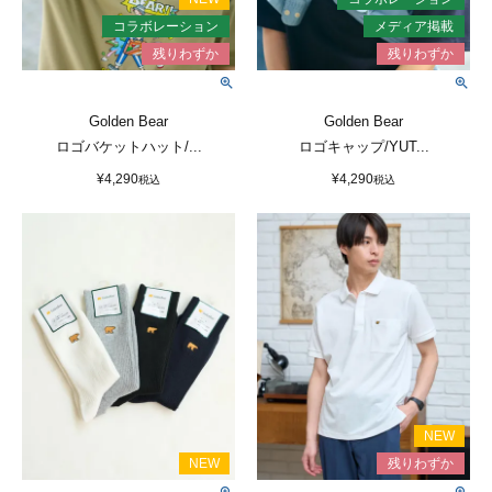
Golden Bear
Golden Bear
ロゴバケットハット/...
ロゴキャップ/YUT...
¥
4,290
¥
4,290
税込
税込