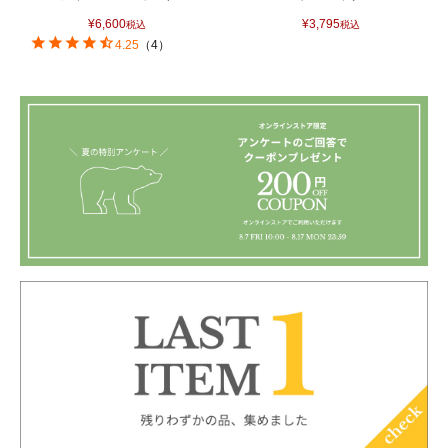
¥
6,600
¥
3,795
税込
税込
4.25
（
4
）