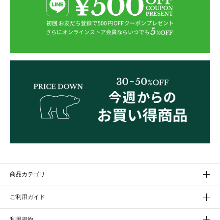
商品カテゴリ
ご利用ガイド
利用規約