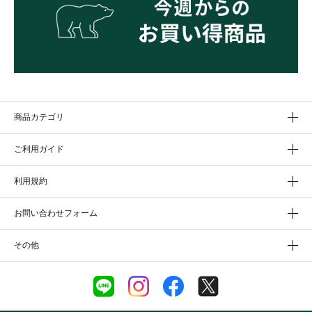
商品カテゴリ
ご利用ガイド
利用規約
お問い合わせフォーム
その他