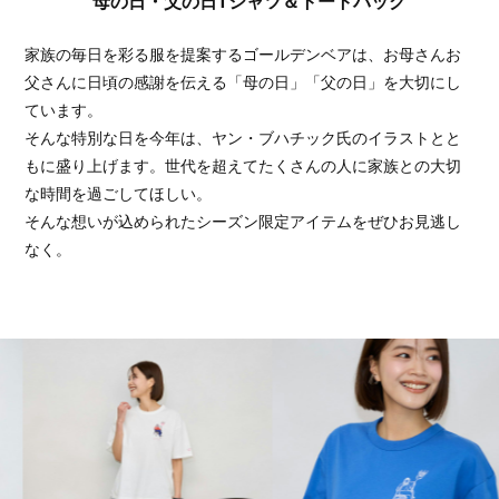
母の日・父の日Tシャツ＆トートバッグ
家族の毎日を彩る服を提案するゴールデンベアは、お母さんお
父さんに日頃の感謝を伝える「母の日」「父の日」を大切にし
ています。
そんな特別な日を今年は、ヤン・ブハチック氏のイラストとと
もに盛り上げます。世代を超えてたくさんの人に家族との大切
な時間を過ごしてほしい。
そんな想いが込められたシーズン限定アイテムをぜひお見逃し
なく。