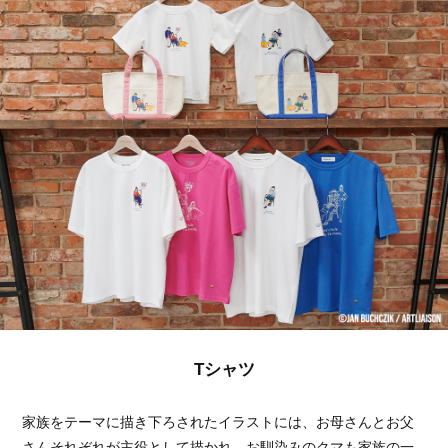
Tシャツ
家族をテーマに描き下ろされたイラストには、お母さんとお父
さんそれぞれが主役として描かれ、お馴染みのクマも家族の一