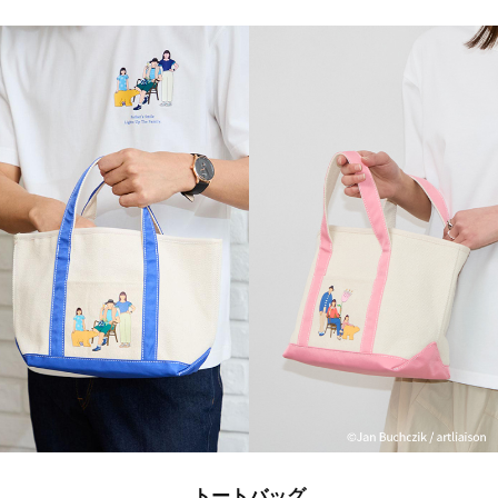
トートバッグ