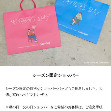
シーズン限定ショッパー
シーズン限定の特別なショッパーバッグもご用意しました。大
切な家族へのギフトにぜひ。
※母の日・父の日ショッパーをご希望のお客様は、ご注文手続