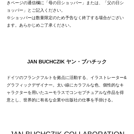
きページの通信欄に「母の日ショッパー」または、「父の日シ
ョッパー」とご記入ください。
※ショッパーは数量限定のため予告なく終了する場合がござい
ます。あらかじめご了承ください。
JAN BUCHCZIK ヤン・ブハチック
ドイツのフランクフルトを拠点に活動する、イラストレーター&
グラフィックデザイナー。太い線にカラフルな色、個性的なキ
ャラクターを用いたユーモラスでコンセプチュアルな作品を得
意とし、世界的に有名な企業や出版社の仕事を手掛ける。