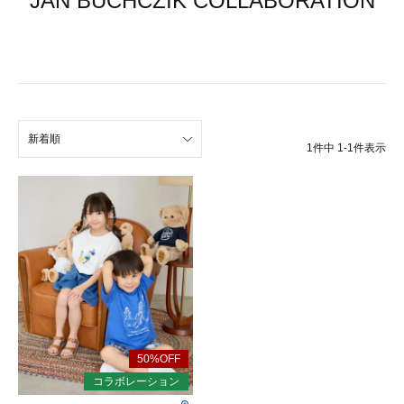
JAN BUCHCZIK COLLABORATION
新着順
1
件中
1
-
1
件表示