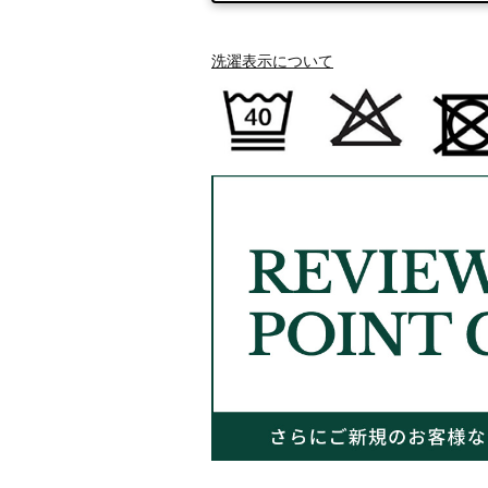
洗濯表示について