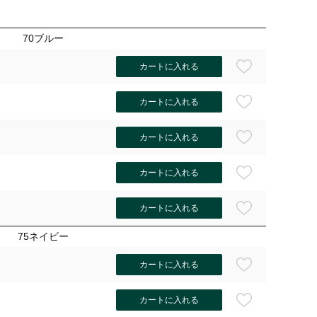
70ブルー
カートに入れる
カートに入れる
カートに入れる
カートに入れる
カートに入れる
75ネイビー
カートに入れる
カートに入れる