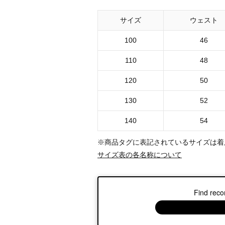
サイズ
ウェスト
100
46
110
48
120
50
130
52
140
54
※商品タグに表記されているサイズは着
サイズ表の各名称について
Find reco