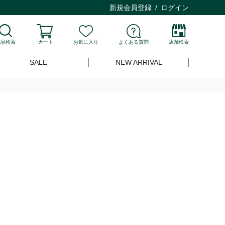
新規会員登録
ログイン
商品検索
カート
お気に入り
よくある質問
店舗検索
SALE
NEW ARRIVAL