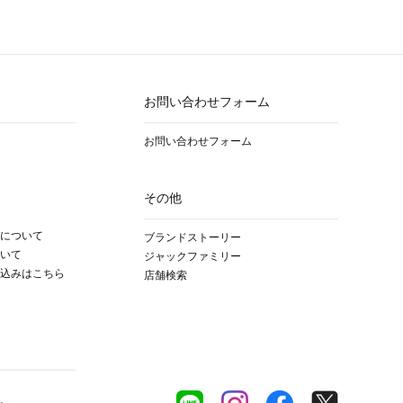
お問い合わせフォーム
お問い合わせフォーム
その他
について
ブランドストーリー
いて
ジャックファミリー
込みはこちら
店舗検索