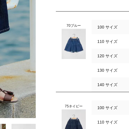
70ブルー
100 サイズ
110 サイズ
120 サイズ
130 サイズ
140 サイズ
75ネイビー
100 サイズ
110 サイズ