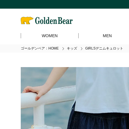
WOMEN
MEN
ゴールデンベア：HOME
キッズ
GIRLSデニムキュロット