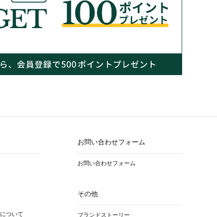
お問い合わせフォーム
お問い合わせフォーム
その他
について
ブランドストーリー