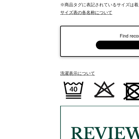
※商品タグに表記されているサイズは着
サイズ表の各名称について
Find reco
洗濯表示について