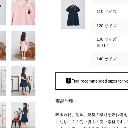
110 サイズ
120 サイズ
130 サイズ
残り1点
140 サイズ
Find recommended sizes for yo
商品説明
吸水速乾、制菌、防臭の機能を兼ね備え
になりにくく使い勝手の良い素材です。