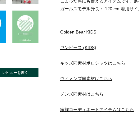
こまった席にも使えるアイテムです。胸の
ガールズモデル身長： 120 cm 着用サイズ
Golden Bear KIDS
ワンピース (KIDS)
キッズ同素材ポロシャツはこちら
レビューを書く
ウィメンズ同素材はこちら
メンズ同素材はこちら
家族コーディネートアイテムはこちら