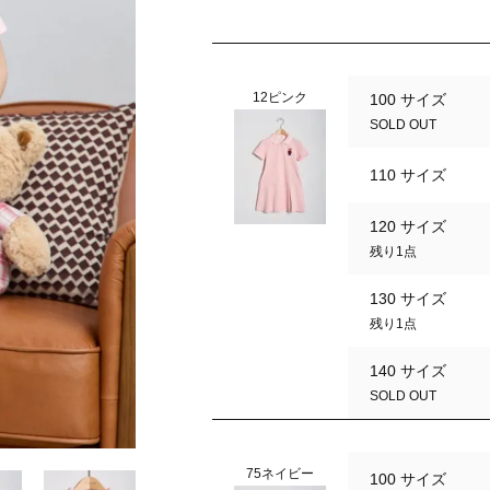
12ピンク
100 サイズ
SOLD OUT
110 サイズ
120 サイズ
残り1点
130 サイズ
残り1点
140 サイズ
SOLD OUT
75ネイビー
100 サイズ