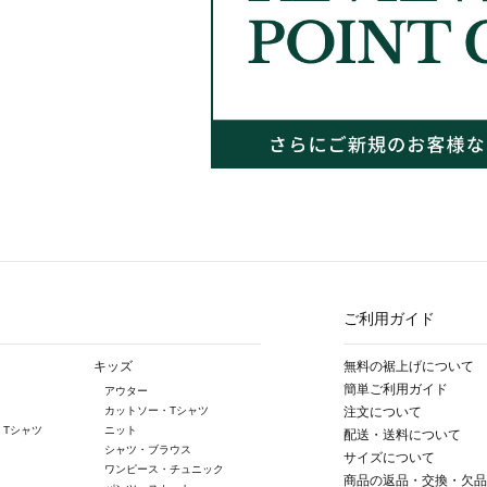
ご利用ガイド
キッズ
無料の裾上げについて
簡単ご利用ガイド
アウター
カットソー・Tシャツ
注文について
・Tシャツ
ニット
配送・送料について
シャツ・ブラウス
サイズについて
ワンピース・チュニック
商品の返品・交換・欠品