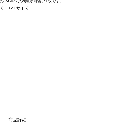
JACKベア刺繍が可愛い1枚です。
： 120 サイズ
商品詳細