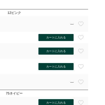
12ピンク
—
カートに入れる
カートに入れる
カートに入れる
—
12ピン
75ネイビー
カートに入れる