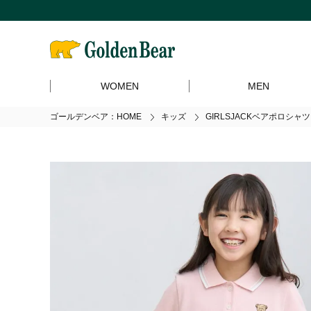
WOMEN
MEN
ゴールデンベア：HOME
キッズ
GIRLSJACKベアポロシャ