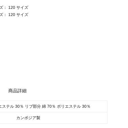
： 120 サイズ
： 120 サイズ
商品詳細
エステル 30％ リブ部分 綿 70％ ポリエステル 30％
カンボジア製