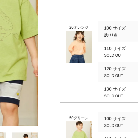
20オレンジ
100 サイズ
残り1点
110 サイズ
SOLD OUT
120 サイズ
SOLD OUT
130 サイズ
SOLD OUT
50グリーン
100 サイズ
50グリーン
SOLD OUT