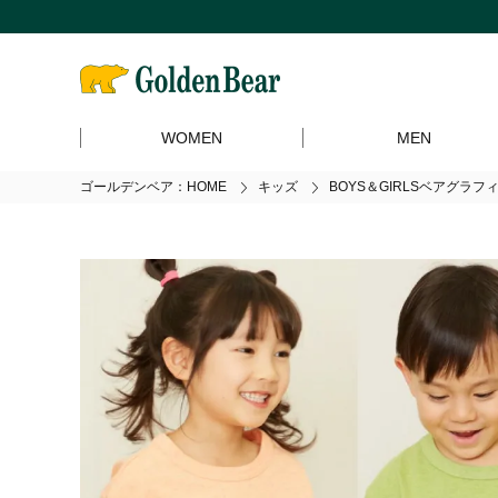
WOMEN
MEN
ゴールデンベア：HOME
キッズ
BOYS＆GIRLSベアグラフ