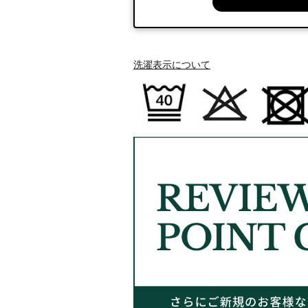
洗濯表示について