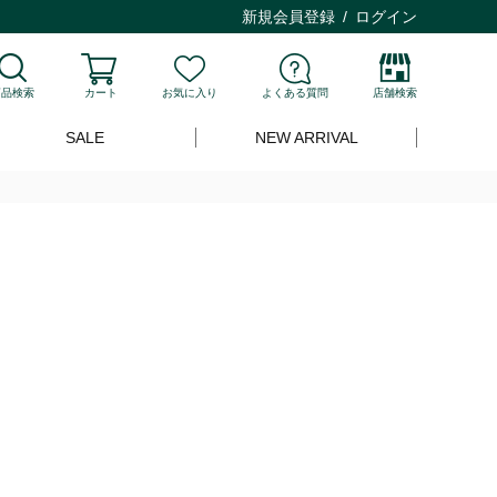
新規会員登録
ログイン
商品検索
カート
お気に入り
よくある質問
店舗検索
SALE
NEW ARRIVAL