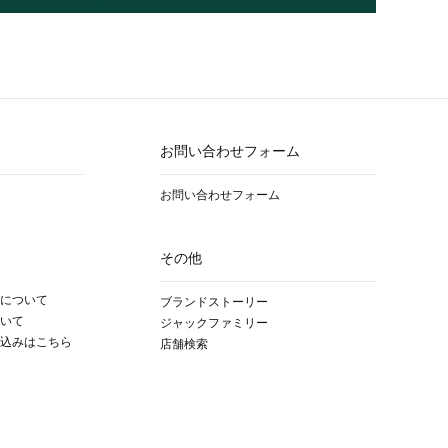
お問い合わせフォーム
お問い合わせフォーム
その他
について
ブランドストーリー
いて
ジャックファミリー
込みはこちら
店舗検索