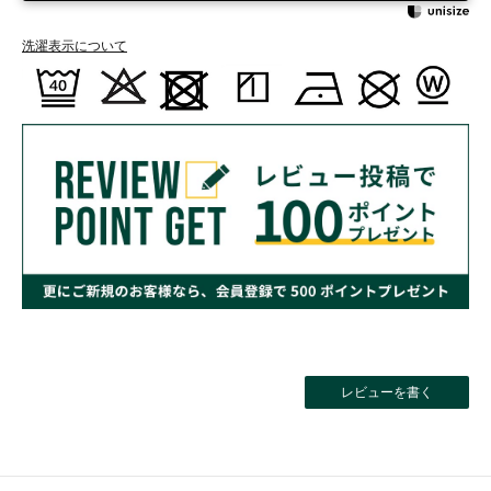
洗濯表示について
レビューを書く