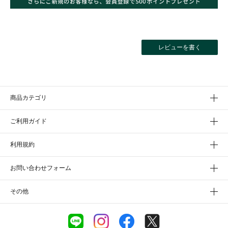
レビューを書く
商品カテゴリ
ご利用ガイド
利用規約
お問い合わせフォーム
その他