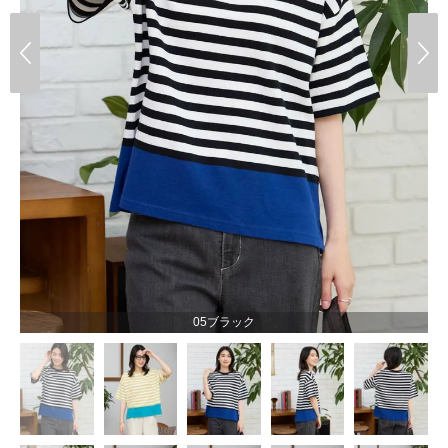
05ブラック