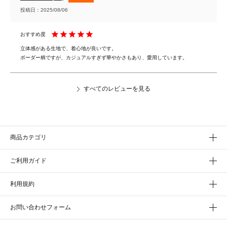
投稿日
2025/08/06
立体感がある生地で、着心地が良いです。

ボーダー柄ですが、カジュアルすぎず華やかさもあり、愛用しています。
すべてのレビューを見る
商品カテゴリ
ご利用ガイド
利用規約
お問い合わせフォーム