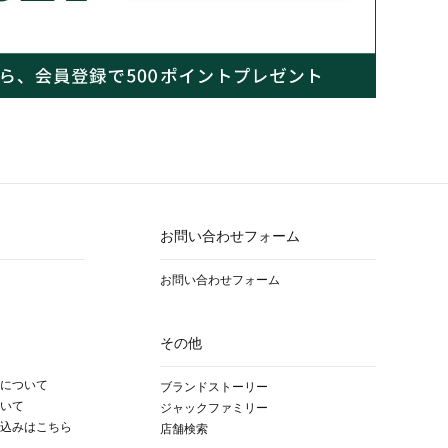
お問い合わせフォーム
お問い合わせフォーム
その他
について
ブランドストーリー
いて
ジャックファミリー
込みはこちら
店舗検索