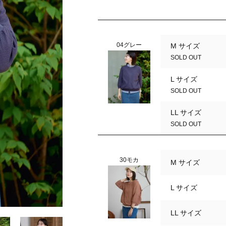
04グレー
M サイズ
SOLD OUT
L サイズ
SOLD OUT
LL サイズ
SOLD OUT
30モカ
M サイズ
L サイズ
30モカ
LL サイズ