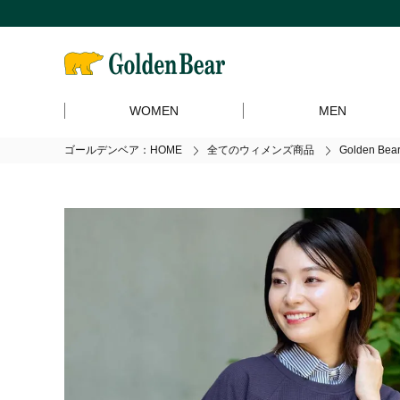
WOMEN
MEN
ゴールデンベア：HOME
全てのウィメンズ商品
Golden 