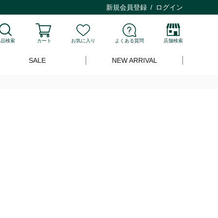
新規会員登録
ログイン
商品検索
カート
お気に入り
よくある質問
店舗検索
SALE
NEW ARRIVAL