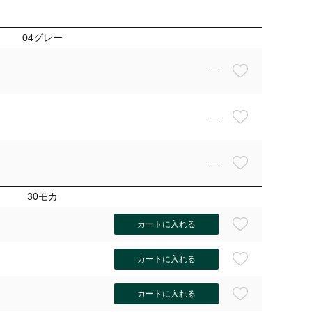
04グレー
—
—
—
30モカ
カートに入れる
カートに入れる
04グレ
カートに入れる