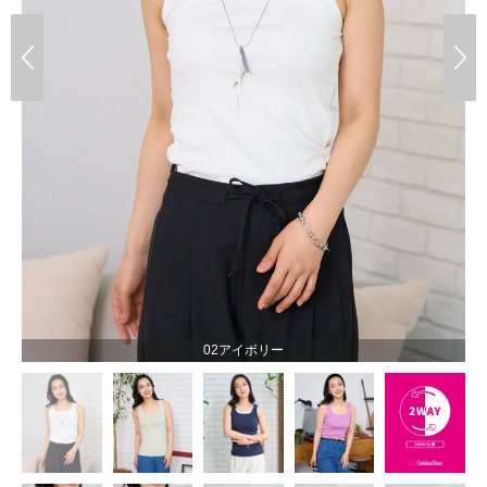
02アイボリー