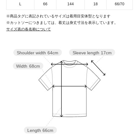
L
66
144
18
66/70
※商品タグに表記されているサイズは着用目安体型となります
※カットソーにつきましては、着丈は身丈寸法を表示しています。
サイズ表の各名称について
Sleeve length
17cm
Shoulder width
64cm
Width
68cm
Length
66cm