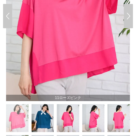
11ローズピンク