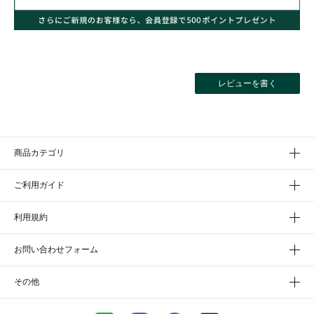
レビューを書く
商品カテゴリ
ご利用ガイド
利用規約
お問い合わせフォーム
その他