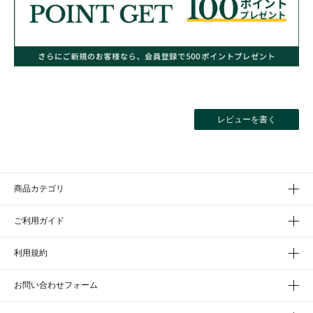
レビューを書く
商品カテゴリ
ご利用ガイド
利用規約
お問い合わせフォーム