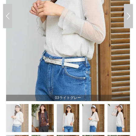
03ライトグレー