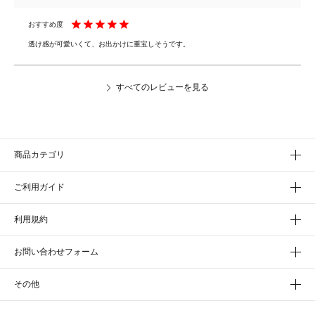
透け感が可愛いくて、お出かけに重宝しそうです。
すべてのレビューを見る
商品カテゴリ
ご利用ガイド
利用規約
お問い合わせフォーム
その他