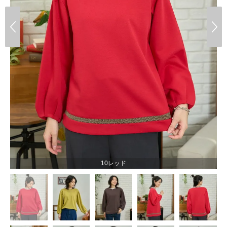
10レッド