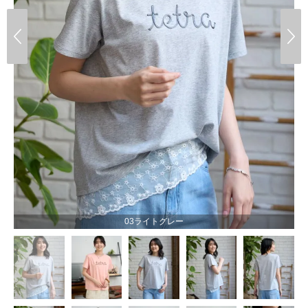
03ライトグレー