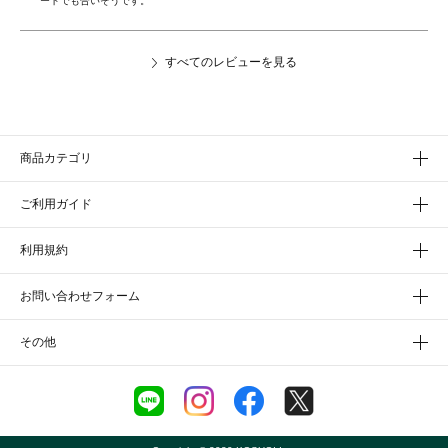
ートでも合いそうです。
すべてのレビューを見る
商品カテゴリ
ご利用ガイド
利用規約
お問い合わせフォーム
その他