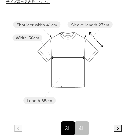
サイズ表の各名称について
Sleeve length
27cm
Shoulder width
41cm
Width
56cm
Length
65cm
3L
4L