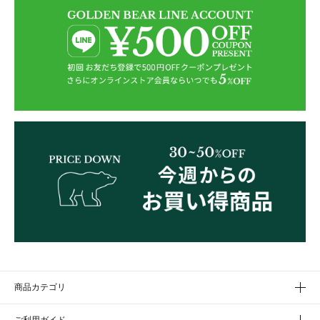
商品カテゴリ
ご利用ガイド