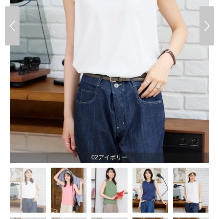
02アイボリー