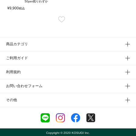
50per
残りわずか
¥
9,900
税込
商品カテゴリ
ご利用ガイド
利用規約
お問い合わせフォーム
その他
Copyright © 2020 KOSUGI Inc.