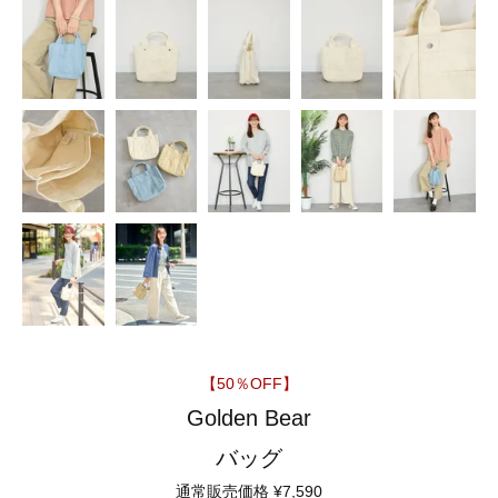
【50％OFF】
Golden Bear
バッグ
通常販売価格
¥
7,590