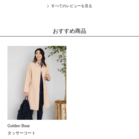
すべてのレビューを見る
おすすめ商品
Golden Bear
タッサーコート