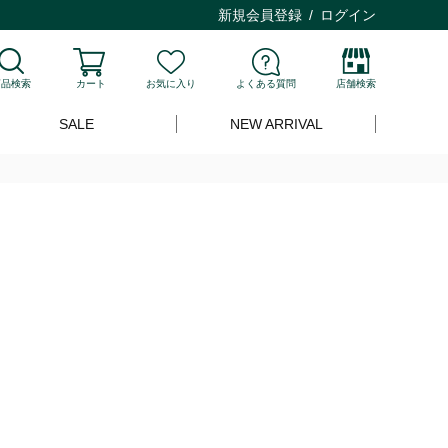
新規会員登録
ログイン
商品検索
カート
お気に入り
よくある質問
店舗検索
SALE
NEW ARRIVAL