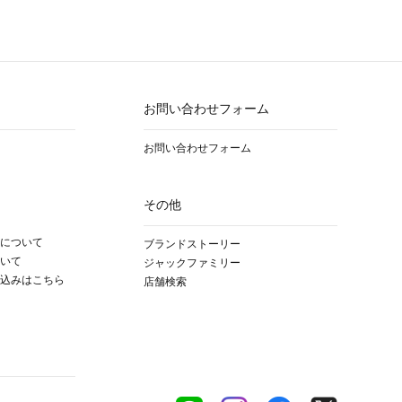
お問い合わせフォーム
お問い合わせフォーム
その他
について
ブランドストーリー
いて
ジャックファミリー
込みはこちら
店舗検索