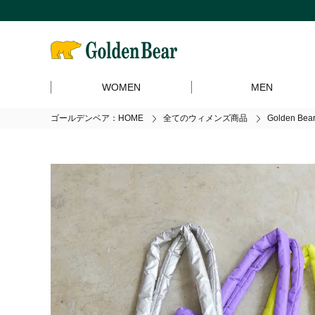
WOMEN
MEN
ゴールデンベア：HOME
全てのウィメンズ商品
Golden 