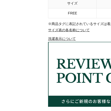
サイズ
FREE
※商品タグに表記されているサイズは着
サイズ表の各名称について
洗濯表示について