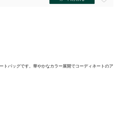
ートバッグです。華やかなカラー展開でコーディネートのア