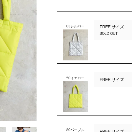
03シルバー
FREE サイズ
SOLD OUT
50イエロー
FREE サイズ
03シルバー
80パープル
FREE サイズ