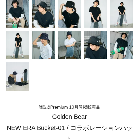
雑誌&Premium 10月号掲載商品
Golden Bear
NEW ERA Bucket-01 / コラボレーションハッ
ト