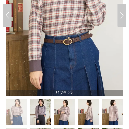
35ブラウン