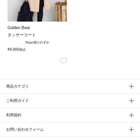
Golden Bear
タッサーコート
50per
残りわずか
¥
9,900
税込
商品カテゴリ
ご利用ガイド
利用規約
お問い合わせフォーム