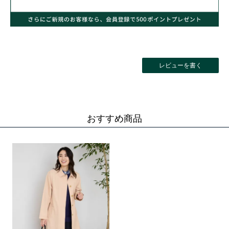
レビューを書く
おすすめ商品