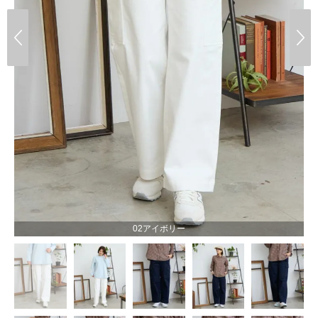
02アイボリー