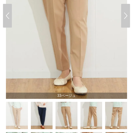
33ベージュ