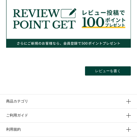
レビューを書く
商品カテゴリ
ご利用ガイド
利用規約