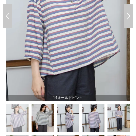
14オールドピンク