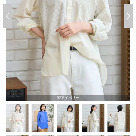
02アイボリー