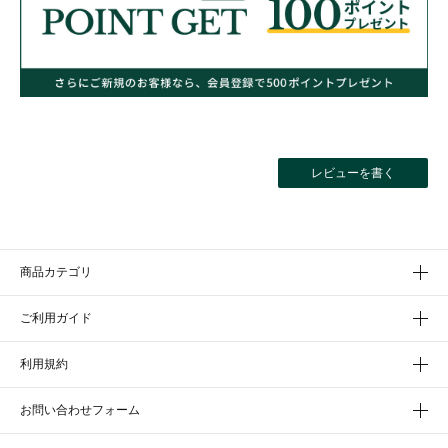
レビューを書く
商品カテゴリ
ご利用ガイド
利用規約
お問い合わせフォーム