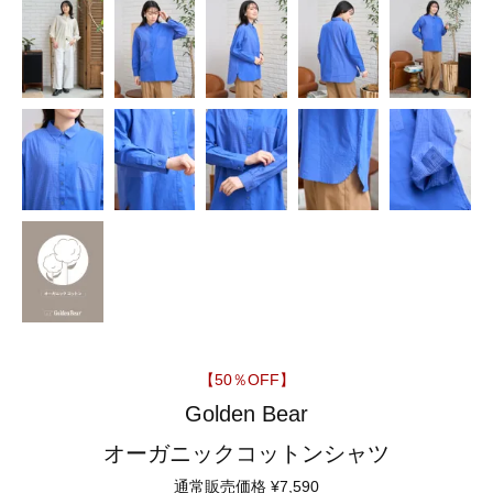
【50％OFF】
Golden Bear
オーガニックコットンシャツ
通常販売価格
¥
7,590