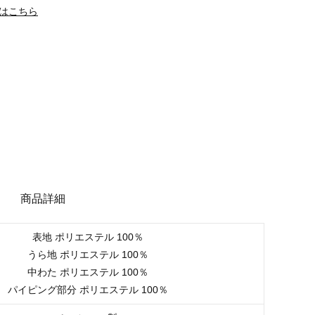
はこちら
商品詳細
表地 ポリエステル 100％
うら地 ポリエステル 100％
中わた ポリエステル 100％
パイピング部分 ポリエステル 100％