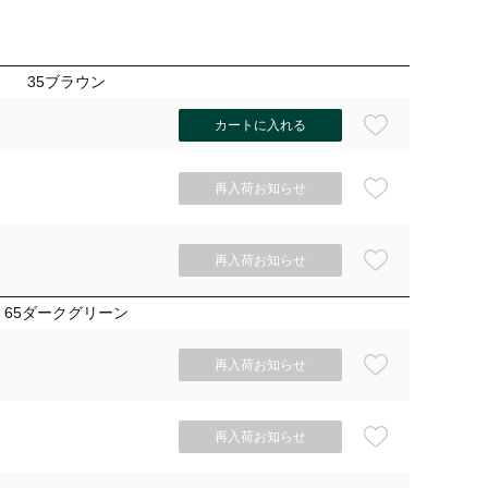
35ブラウン
カートに入れる
再入荷お知らせ
再入荷お知らせ
65ダークグリーン
再入荷お知らせ
再入荷お知らせ