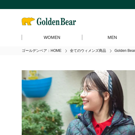
WOMEN
MEN
ゴールデンベア：HOME
全てのウィメンズ商品
Golden 