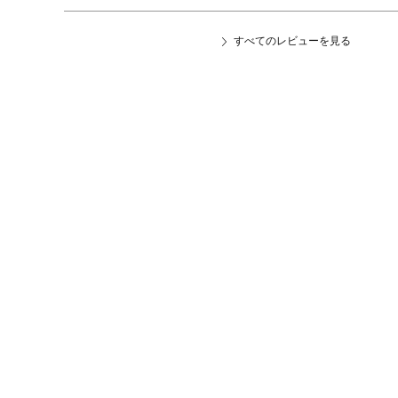
すべてのレビューを見る