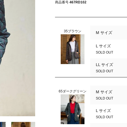
商品番号
467RD102
35ブラウン
M サイズ
L サイズ
SOLD OUT
LL サイズ
SOLD OUT
65ダークグリーン
M サイズ
SOLD OUT
L サイズ
35ブラウン
SOLD OUT