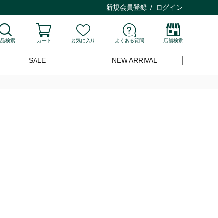
新規会員登録
ログイン
商品検索
カート
お気に入り
よくある質問
店舗検索
SALE
NEW ARRIVAL