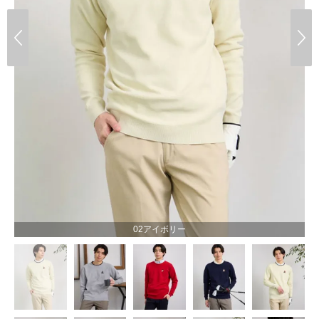
02アイボリー