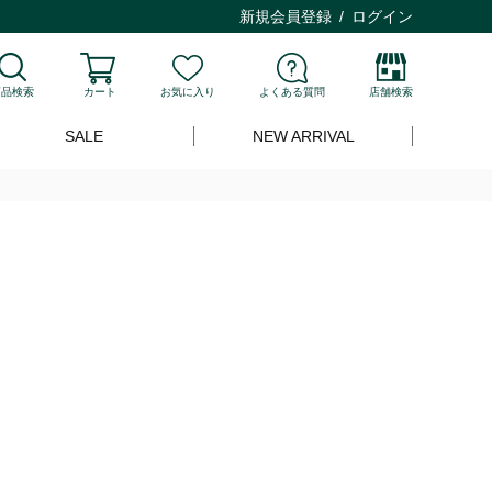
新規会員登録
ログイン
商品検索
カート
お気に入り
よくある質問
店舗検索
SALE
NEW ARRIVAL