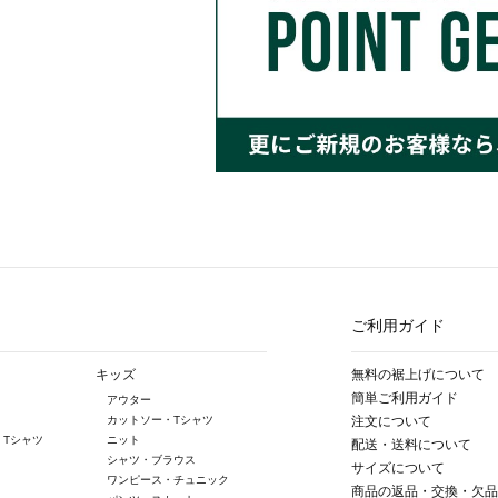
ご利用ガイド
キッズ
無料の裾上げについて
簡単ご利用ガイド
アウター
カットソー・Tシャツ
注文について
・Tシャツ
ニット
配送・送料について
シャツ・ブラウス
サイズについて
ワンピース・チュニック
商品の返品・交換・欠品