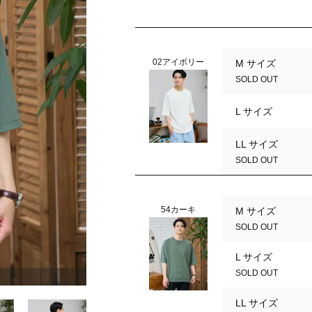
02アイボリー
M サイズ
SOLD OUT
L サイズ
LL サイズ
SOLD OUT
54カーキ
M サイズ
SOLD OUT
L サイズ
SOLD OUT
02アイボリー
LL サイズ