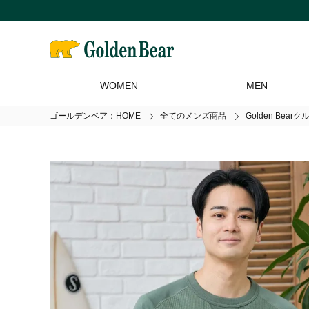
WOMEN
MEN
ゴールデンベア：HOME
全てのメンズ商品
Golden Bea