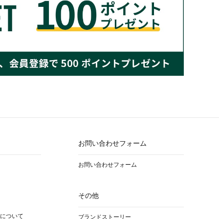
お問い合わせフォーム
お問い合わせフォーム
その他
について
ブランドストーリー