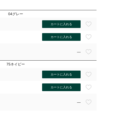
04グレー
カートに入れる
カートに入れる
—
75ネイビー
カートに入れる
カートに入れる
75ネイ
—