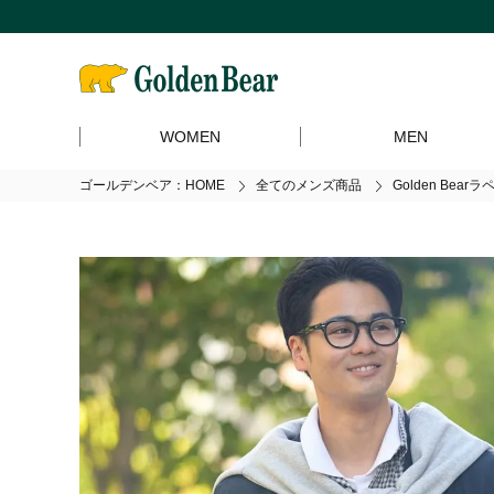
WOMEN
MEN
ゴールデンベア：HOME
全てのメンズ商品
Golden Bea