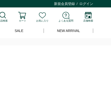
新規会員登録
ログイン
商品検索
カート
お気に入り
よくある質問
店舗検索
SALE
NEW ARRIVAL