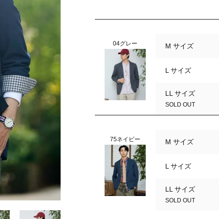
04グレー
M サイズ
L サイズ
LL サイズ
SOLD OUT
75ネイビー
M サイズ
L サイズ
LL サイズ
04グレー
SOLD OUT