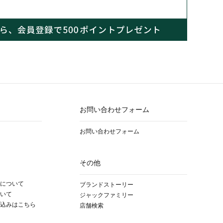
お問い合わせフォーム
お問い合わせフォーム
その他
について
ブランドストーリー
いて
ジャックファミリー
込みはこちら
店舗検索