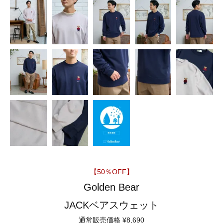
【50％OFF】
Golden Bear
JACKベアスウェット
通常販売価格
¥
8,690