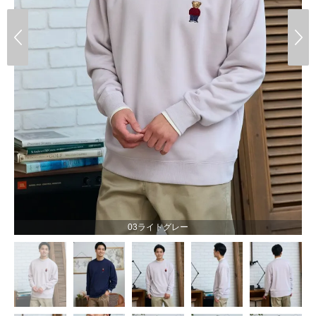
03ライトグレー