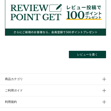
レビューを書く
商品カテゴリ
ご利用ガイド
利用規約