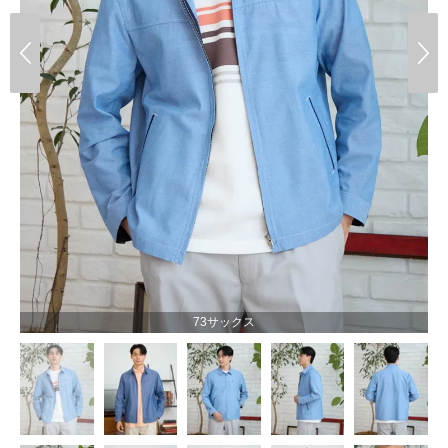
73サックス