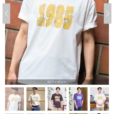
02アイボリー