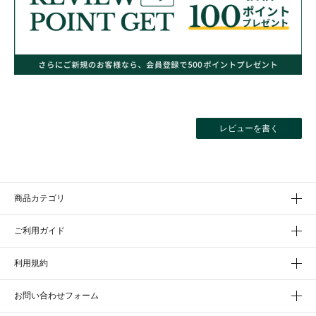
レビューを書く
商品カテゴリ
ご利用ガイド
利用規約
お問い合わせフォーム