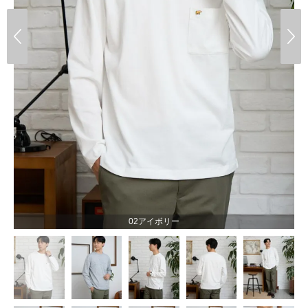
02アイボリー