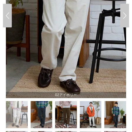
02アイボリー