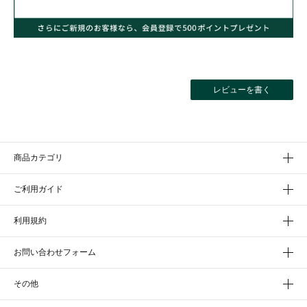
レビューを書く
商品カテゴリ
ご利用ガイド
利用規約
お問い合わせフォーム
その他