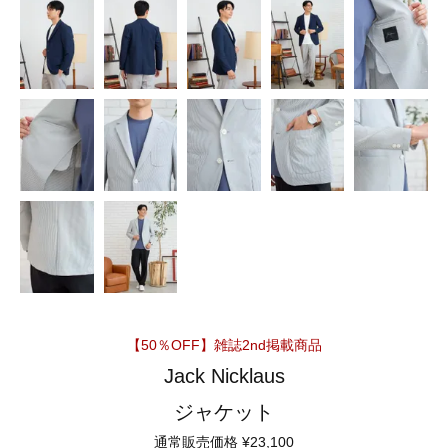
【50％OFF】雑誌2nd掲載商品
Jack Nicklaus
ジャケット
通常販売価格
¥
23,100