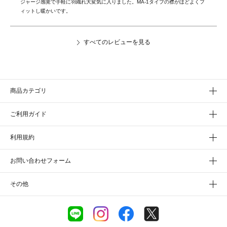
ジャージ感覚で手軽に羽織れ大変気に入りました。MA-1タイプの襟がほどよくフ
ィットし暖かいです。
すべてのレビューを見る
商品カテゴリ
ご利用ガイド
利用規約
お問い合わせフォーム
その他