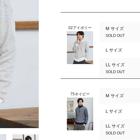
02アイボリー
M サイズ
SOLD OUT
L サイズ
LL サイズ
SOLD OUT
75ネイビー
M サイズ
L サイズ
75ネイビー
LL サイズ
SOLD OUT