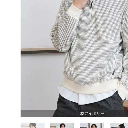
02アイボリー