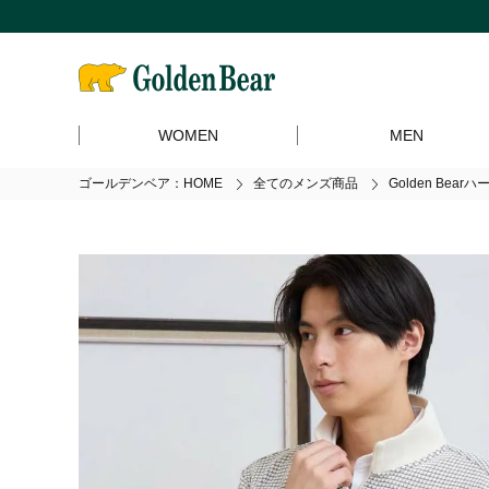
WOMEN
MEN
ゴールデンベア：HOME
全てのメンズ商品
Golden Bear