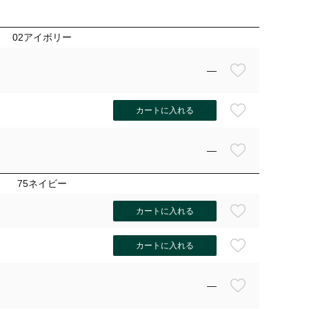
02アイボリー
—
カートに入れる
—
75ネイビー
カートに入れる
カートに入れる
—