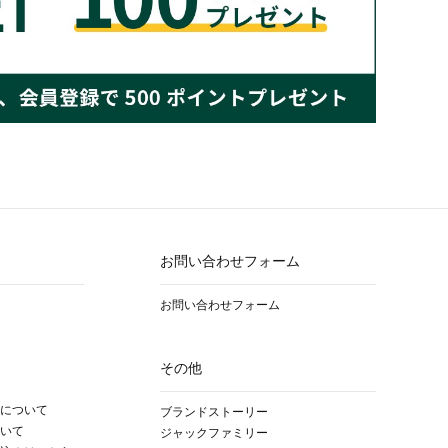
お問い合わせフォーム
お問い合わせフォーム
その他
について
ブランドストーリー
いて
ジャックファミリー