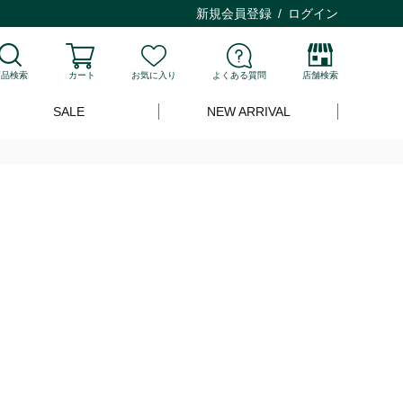
新規会員登録
ログイン
商品検索
カート
お気に入り
よくある質問
店舗検索
SALE
NEW ARRIVAL