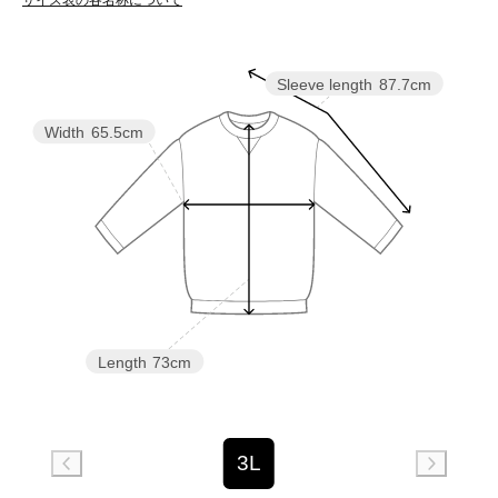
サイズ表の各名称について
Sleeve length
87.7cm
Width
65.5cm
Length
73cm
3L