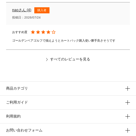
nao
4
購入者
投稿日
2026/07/24
ゴールデンベアゴルフで揃えようとカートバック購入使い勝手良さそうです
すべてのレビューを見る
商品カテゴリ
ご利用ガイド
利用規約
お問い合わせフォーム