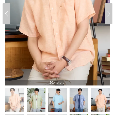
20オレンジ