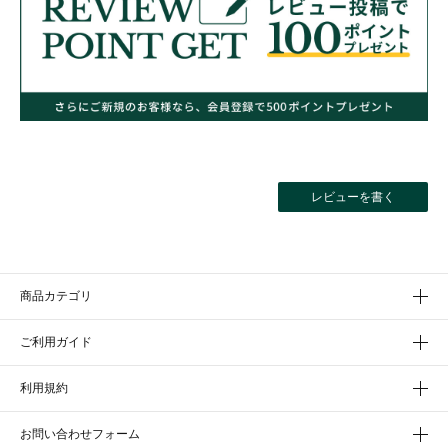
レビューを書く
商品カテゴリ
ご利用ガイド
利用規約
お問い合わせフォーム